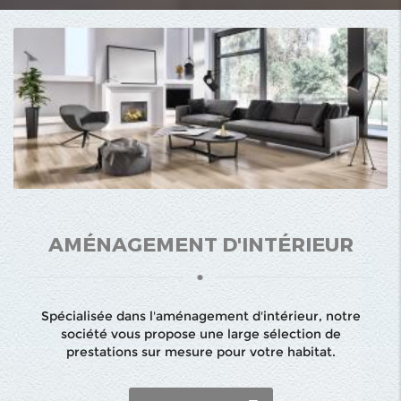
AMÉNAGEMENT D'INTÉRIEUR
Spécialisée dans l'aménagement d'intérieur, notre
société vous propose une large sélection de
prestations sur mesure pour votre habitat.