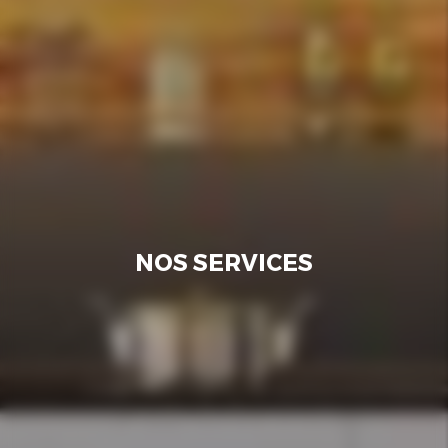
NOS SERVICES