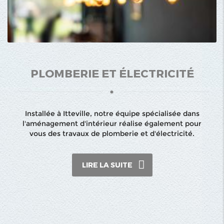
PLOMBERIE ET ÉLECTRICITÉ
Installée à Itteville, notre équipe spécialisée dans
l'aménagement d'intérieur réalise également pour
vous des travaux de plomberie et d'électricité.
LIRE LA SUITE