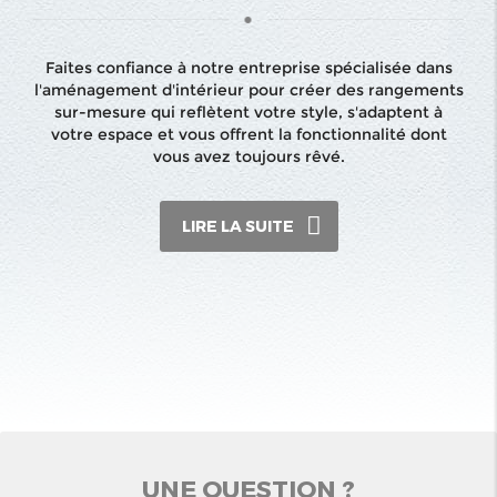
Faites confiance à notre entreprise spécialisée dans
l'aménagement d'intérieur pour créer des rangements
sur-mesure qui reflètent votre style, s'adaptent à
votre espace et vous offrent la fonctionnalité dont
vous avez toujours rêvé.
LIRE LA SUITE
UNE QUESTION ?