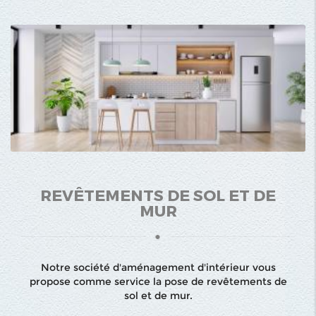
REVÊTEMENTS DE SOL ET DE
MUR
Notre société d'aménagement d'intérieur vous
propose comme service la pose de revêtements de
sol et de mur.