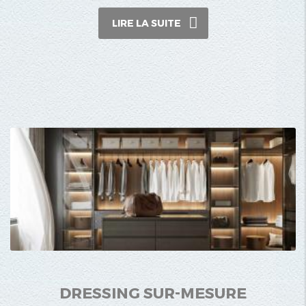
LIRE LA SUITE
DRESSING SUR-MESURE