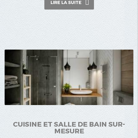
LIRE LA SUITE
CUISINE ET SALLE DE BAIN SUR-
MESURE