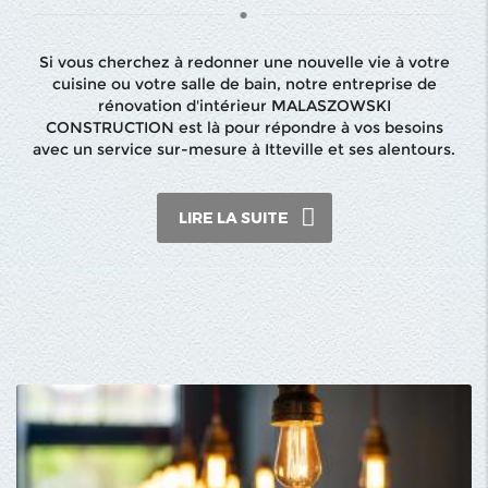
Si vous cherchez à redonner une nouvelle vie à votre
cuisine ou votre salle de bain, notre entreprise de
rénovation d'intérieur MALASZOWSKI
CONSTRUCTION est là pour répondre à vos besoins
avec un service sur-mesure à Itteville et ses alentours.
LIRE LA SUITE